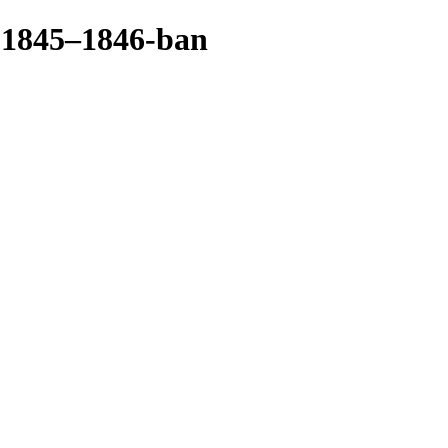
 1845–1846-ban