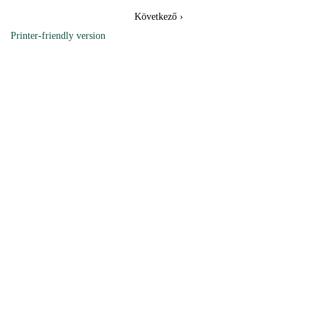
Következő ›
Printer-friendly version