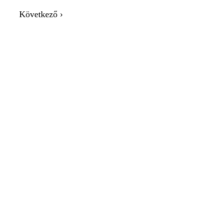
Következő ›