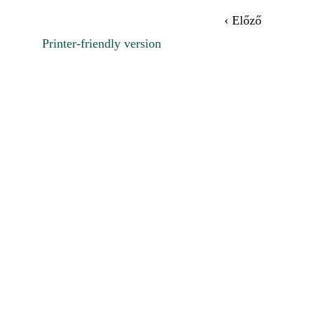
‹ Előző
Printer-friendly version