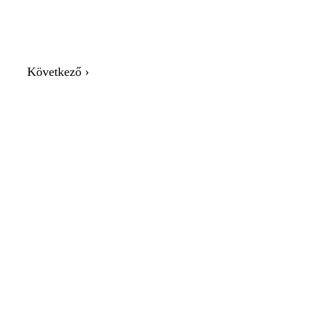
Következő ›