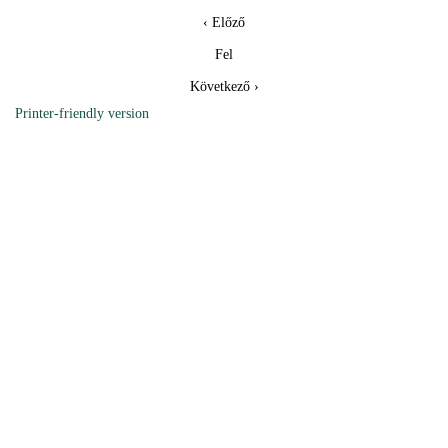
‹ Előző
Fel
Következő ›
Printer-friendly version