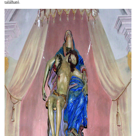
található.