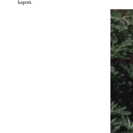
kapott.