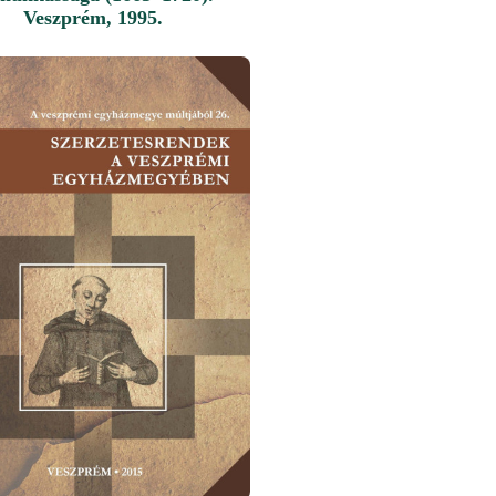
Veszprém, 1995.