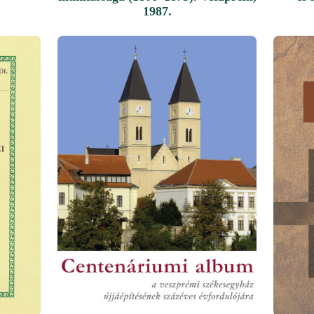
1987.