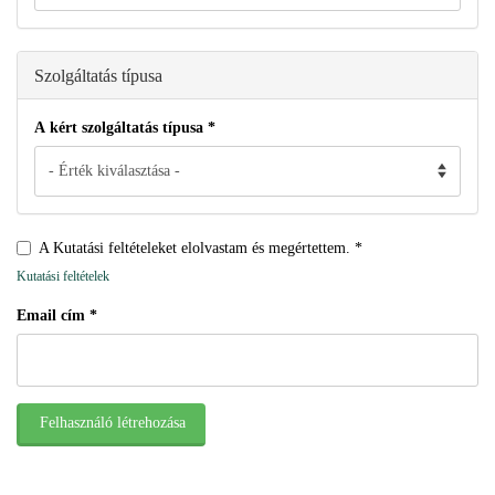
Szolgáltatás típusa
A kért szolgáltatás típusa
*
A Kutatási feltételeket elolvastam és megértettem.
*
Kutatási feltételek
Email cím
*
Felhasználó létrehozása