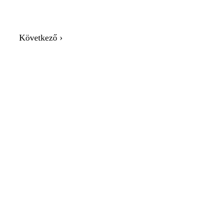
Következő ›