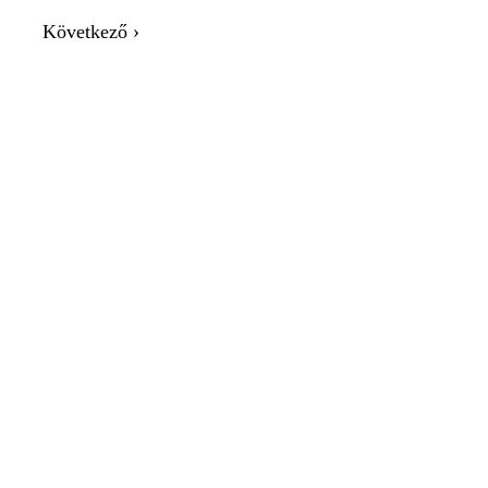
Következő ›