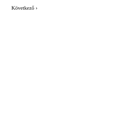
Következő ›