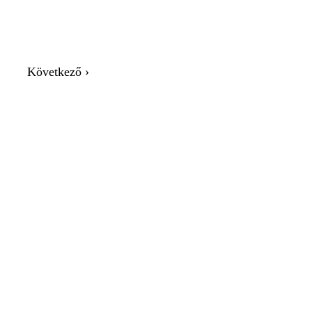
Következő ›