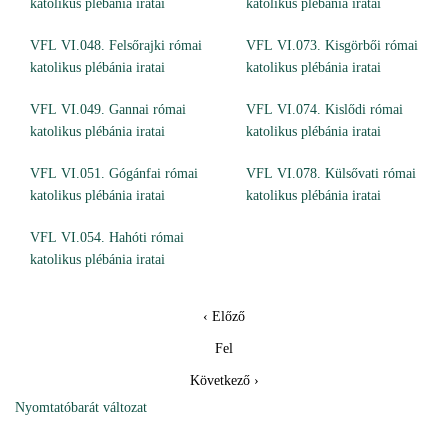
katolikus plébánia iratai
katolikus plébánia iratai
VFL VI.048. Felsőrajki római
VFL VI.073. Kisgörbői római
katolikus plébánia iratai
katolikus plébánia iratai
VFL VI.049. Gannai római
VFL VI.074. Kislődi római
katolikus plébánia iratai
katolikus plébánia iratai
VFL VI.051. Gógánfai római
VFL VI.078. Külsővati római
katolikus plébánia iratai
katolikus plébánia iratai
VFL VI.054. Hahóti római
katolikus plébánia iratai
‹ Előző
Fel
Következő ›
Nyomtatóbarát változat