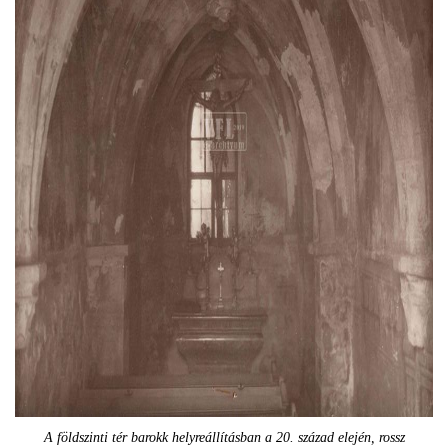
A földszinti tér barokk helyreállításban a 20. század elején, rossz